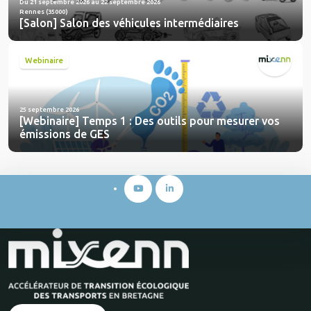
Du 21 septembre 2026 au 22 septembre 2026
Rennes (35000)
[Salon] Salon des véhicules intermédiaires
Webinaire
25 septembre 2026
[Webinaire] Temps 1 : Des outils pour mesurer vos
émissions de GES