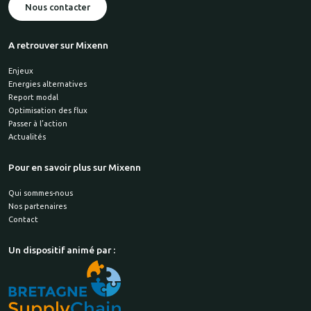
Nous contacter
A retrouver sur Mixenn
Enjeux
Energies alternatives
Report modal
Optimisation des flux
Passer à l’action
Actualités
Pour en savoir plus sur Mixenn
Qui sommes-nous
Nos partenaires
Contact
Un dispositif animé par :