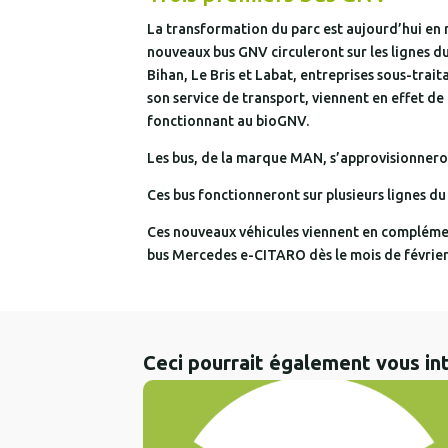
La transformation du parc est aujourd’hui en r
nouveaux bus GNV circuleront sur les lignes d
Bihan, Le Bris et Labat, entreprises sous-trait
son service de transport, viennent en effet de
fonctionnant au bioGNV.
Les bus, de la marque MAN, s’approvisionnero
Ces bus fonctionneront sur plusieurs lignes du
Ces nouveaux véhicules viennent en complémenta
bus Mercedes e-CITARO dès le mois de février
Ceci pourrait également vous in