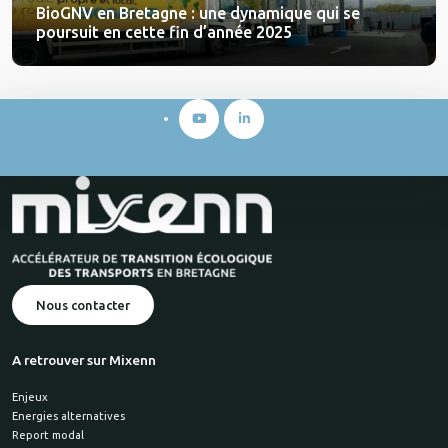
BioGNV en Bretagne : une dynamique qui se
poursuit en cette fin d’année 2025
Nous contacter
A retrouver sur Mixenn
Enjeux
Energies alternatives
Report modal