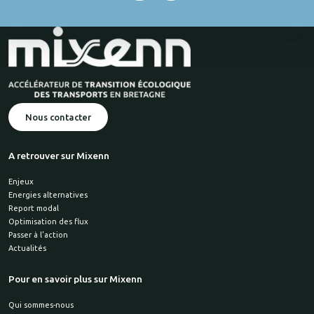
Nous contacter
A retrouver sur Mixenn
Enjeux
Energies alternatives
Report modal
Optimisation des flux
Passer à l’action
Actualités
Pour en savoir plus sur Mixenn
Qui sommes-nous