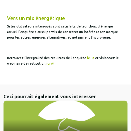
Vers un mix énergétique
Si les utilisateurs interrogés sont satisfaits de leur choix d’énergie
actuel, l’enquête a aussi permis de constater un intérêt assez marqué
pour les autres énergies alternatives, et notamment l’hydrogène.
Retrouvez l’intégralité des résultats de l’enquête
ici
et visionnez le
webinaire de restitution
ici
.
Ceci pourrait également vous intéresser