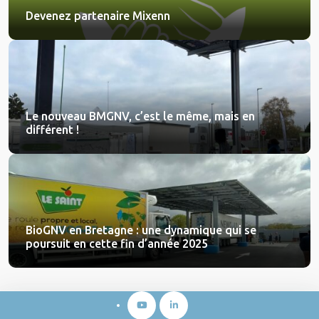
Devenez partenaire Mixenn
Le nouveau BMGNV, c’est le même, mais en
différent !
BioGNV en Bretagne : une dynamique qui se
poursuit en cette fin d’année 2025