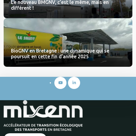
Le nouveau BMGNV, c’est le même, mais en
différent !
BioGNV en Bretagne : une dynamique qui se
poursuit en cette fin d’année 2025