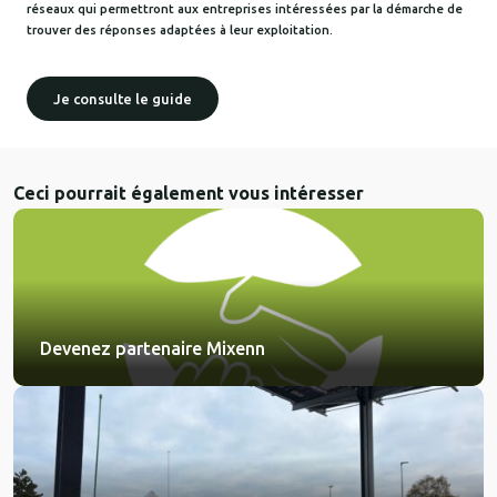
réseaux qui permettront aux entreprises intéressées par la démarche de
trouver des réponses adaptées à leur exploitation.
Je consulte le guide
Ceci pourrait également vous intéresser
Devenez partenaire Mixenn