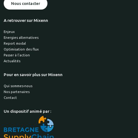
Nous contacter
A retrouver sur Mixenn
Enjeux
Energies alternatives
Report modal
Optimisation des flux
Passer à l’action
Actualités
Pour en savoir plus sur Mixenn
Qui sommes-nous
Nos partenaires
Contact
Un dispositif animé par :