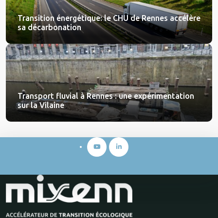
Transition énergétique: le CHU de Rennes accélère
sa décarbonation
Transport fluvial à Rennes : une expérimentation
sur la Vilaine