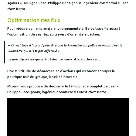
équipes
», souligne Jean-Philippe Bonsignour, ingénieur commercial Ouest
chez Berto.
Optimisation des flux
Pour réduire son empreinte environnementale, Berto travaille aussi à
l’optimisation de ses flux au travers d’une filiale dédiée.
«
On est tous d ‘accord pour dire que le kilomètre qui pollue le moins c’est le
kilomètre qui n ‘est pas effectué
».
Jean-Philippe Bonsignour, ingénieur commercial Ouest chez Berto
Une multitude de démarches et d’actions qui viennent appuyer la
politique RSE du groupe, labellisé Ecovadis.
Mixenn vous propose de découvrir le témoignage complet de Jean-
Philippe Bonsignour, ingénieur commercial Ouest chez Berto