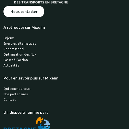
Nous contacter
A retrouver sur Mixenn
Enjeux
Energies alternatives
Report modal
Optimisation des flux
Passer à l’action
Actualités
Pour en savoir plus sur Mixenn
Qui sommes-nous
Nos partenaires
Contact
Un dispositif animé par :