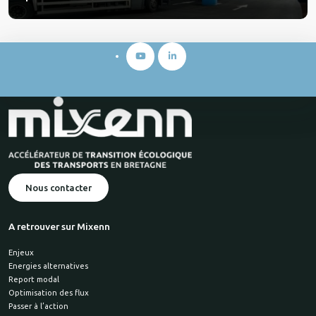
Nous contacter
A retrouver sur Mixenn
Enjeux
Energies alternatives
Report modal
Optimisation des flux
Passer à l’action