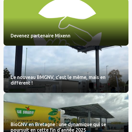
Devenez partenaire Mixenn
Le nouveau BMGNV, c’est le même, mais en
différent !
BioGNV en Bretagne : une dynamique qui se
poursuit en cette fin d’année 2025