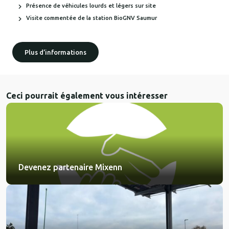
Présence de véhicules lourds et légers sur site
Visite commentée de la station BioGNV Saumur
Plus d’informations
Ceci pourrait également vous intéresser
Devenez partenaire Mixenn