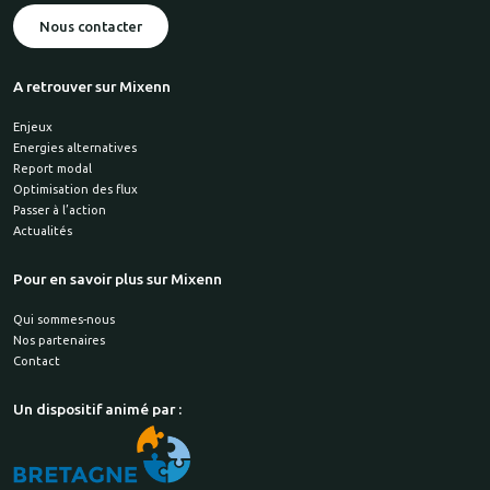
Nous contacter
A retrouver sur Mixenn
Enjeux
Energies alternatives
Report modal
Optimisation des flux
Passer à l’action
Actualités
Pour en savoir plus sur Mixenn
Qui sommes-nous
Nos partenaires
Contact
Un dispositif animé par :