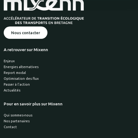
Nous contacter
A retrouver sur Mixenn
Enjeux
Energies alternatives
Report modal
Optimisation des flux
Passer à l’action
Actualités
Pour en savoir plus sur Mixenn
Qui sommes-nous
Nos partenaires
Contact