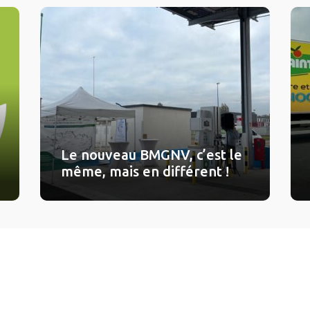
Le nouveau BMGNV, c’est le
même, mais en différent !