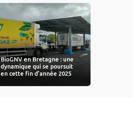
BioGNV en Bretagne : une
dynamique qui se poursuit
en cette fin d’année 2025