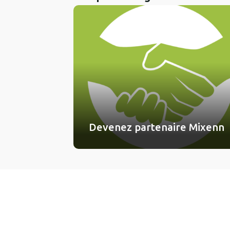
Devenez partenaire Mixenn