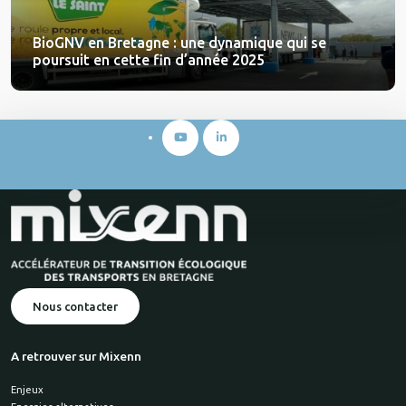
BioGNV en Bretagne : une dynamique qui se
poursuit en cette fin d’année 2025
Nous contacter
A retrouver sur Mixenn
Enjeux