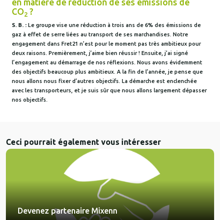
en matière de réduction de ses émissions de
CO
?
2
S. B. :
Le groupe vise une réduction à trois ans de 6% des émissions de
gaz à effet de serre liées au transport de ses marchandises. Notre
engagement dans Fret21 n’est pour le moment pas très ambitieux pour
deux raisons. Premièrement, j’aime bien réussir ! Ensuite, j’ai signé
l’engagement au démarrage de nos réflexions. Nous avons évidemment
des objectifs beaucoup plus ambitieux. A la fin de l’année, je pense que
nous allons nous fixer d’autres objectifs. La démarche est enclenchée
avec les transporteurs, et je suis sûr que nous allons largement dépasser
nos objectifs.
Ceci pourrait également vous intéresser
Devenez partenaire Mixenn