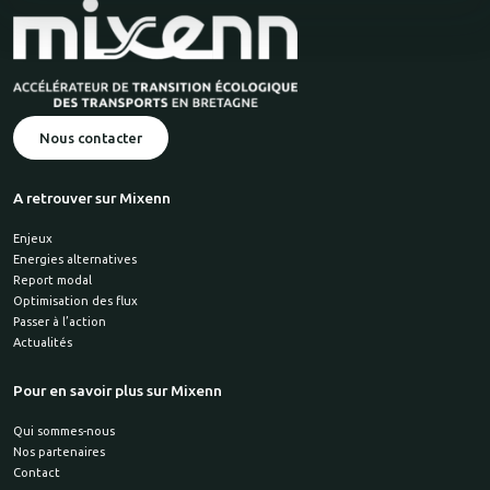
Nous contacter
A retrouver sur Mixenn
Enjeux
Energies alternatives
Report modal
Optimisation des flux
Passer à l’action
Actualités
Pour en savoir plus sur Mixenn
Qui sommes-nous
Nos partenaires
Contact