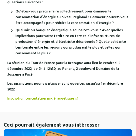
questions suivantes :
Qu’êtes-vous prêts à faire collectivement pour diminuer la
consommation d’énergie au niveau régional ? Comment pouvez-vous
être accompagnés pour réduire la consommation d’énergie ?
Quel mix ou bouquet énergétique souhaitez-vous ? Avec quelles
implications pour votre territoire en termes d’infrastructures de
production d’énergie et d’électricité décarbonée ? Quelle solidarité
territoriale entre les régions qui produisent le plus et celles qui
consomment le plus ?
La réunion du Tour de France pour la Bretagne aura lieu le vendredi 2
décembre 2022, de 9h à 12h30, au Ponant, 2 boulevard Dumaine de la
Josserie à Pacé.
Les inscriptions pour y participer sont ouvertes jusqu’au 1er décembre
2022.
Inscription concertation mix énergétique
Ceci pourrait également vous intéresser