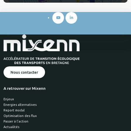
Nous contacter
A retrouver sur Mixenn
Enjeux
Energies alternatives
Report modal
Optimisation des flux
Passer à l’action
Actualités