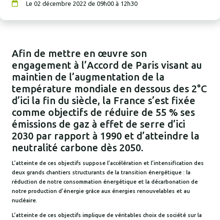
Le 02 décembre 2022 de 09h00 à 12h30
Afin de mettre en œuvre son
engagement à l’Accord de Paris visant au
maintien de l’augmentation de la
température mondiale en dessous des 2°C
d’ici la fin du siècle, la France s’est fixée
comme objectifs de réduire de 55 % ses
émissions de gaz à effet de serre d’ici
2030 par rapport à 1990 et d’atteindre la
neutralité carbone dès 2050.
L’atteinte de ces objectifs suppose l’accélération et l’intensification des
deux grands chantiers structurants de la transition énergétique : la
réduction de notre consommation énergétique et la décarbonation de
notre production d’énergie grâce aux énergies renouvelables et au
nucléaire.
L’atteinte de ces objectifs implique de véritables choix de société sur la