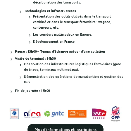
décarbonation des transports.
Technologies et infrastructures
Présentation des outils utilisés dans le transport
combiné et dans le transport ferroviaire : wagons,
conteneurs, etc.
Les corridors multimodaux en Europe.
Développement en France.
Pause : 13h00 – Temps d’échange autour d’une collation
Visite du terminal : 14h30
Observation des infrastructures logistiques ferroviaires (gare
de triage, terminaux multimodaux).
Démonstration des opérations de manutention et gestion des
flux.
Fin de journée : 17h00
Plus d’informations et inscriptions