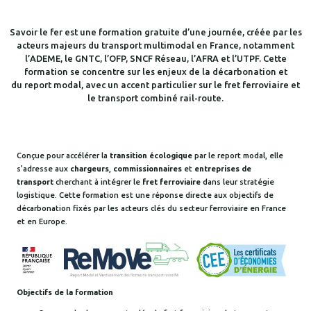
Savoir le fer est une formation gratuite d’une journée, créée par les
acteurs majeurs du transport multimodal en France, notamment
l’ADEME, le GNTC, l’OFP, SNCF Réseau, l’AFRA et l’UTPF. Cette
formation se concentre sur les enjeux de la décarbonation et
du report modal, avec un accent particulier sur le fret ferroviaire et
le transport combiné rail-route.
Conçue pour accélérer la
transition écologique
par le report modal, elle
s’adresse aux
chargeurs
,
commissionnaires
et
entreprises de
transport
cherchant à intégrer le
fret ferroviaire
dans leur stratégie
logistique. Cette formation est une réponse directe aux objectifs de
décarbonation fixés par les acteurs clés du secteur ferroviaire en France
et en Europe.
Objectifs de la formation