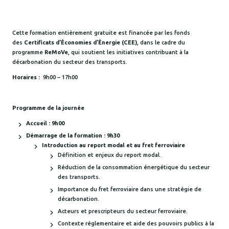
Cette formation entièrement gratuite est financée par les fonds
des
Certificats d’Économies d’Énergie (CEE)
, dans le cadre du
programme
ReMoVe
, qui soutient les initiatives contribuant à la
décarbonation du secteur des transports.
Horaires :
9h00 – 17h00
Programme de la journée
Accueil : 9h00
Démarrage de la formation : 9h30
Introduction au report modal et au fret ferroviaire
Définition et enjeux du report modal.
​Réduction de la consommation énergétique du secteur
des transports.
Importance du fret ferroviaire dans une stratégie de
décarbonation.
Acteurs et prescripteurs du secteur ferroviaire.
Contexte réglementaire et aide des pouvoirs publics à la