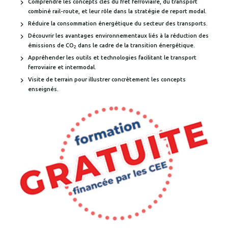
Comprendre les concepts clés du fret ferroviaire, du transport
combiné rail-route, et leur rôle dans la stratégie de report modal.
Réduire la consommation énergétique du secteur des transports.
Découvrir les avantages environnementaux liés à la réduction des
émissions de CO
dans le cadre de la transition énergétique.
2
Appréhender les outils et technologies facilitant le transport
ferroviaire et intermodal.
Visite de terrain pour illustrer concrètement les concepts
enseignés.