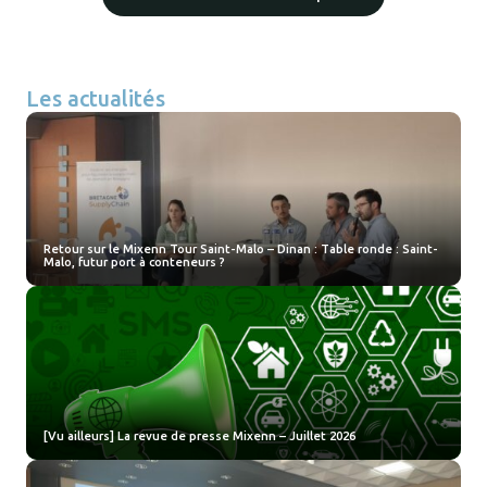
Les actualités
Retour sur le Mixenn Tour Saint-Malo – Dinan : Table ronde : Saint-
Malo, futur port à conteneurs ?
[Vu ailleurs] La revue de presse Mixenn – Juillet 2026