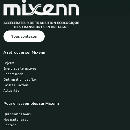
Nous contacter
A retrouver sur Mixenn
Enjeux
Energies alternatives
Report modal
Optimisation des flux
Passer à l’action
Actualités
Pour en savoir plus sur Mixenn
Qui sommes-nous
Nos partenaires
Contact