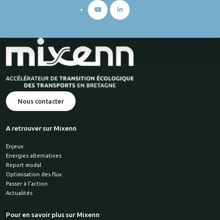
Nous contacter
A retrouver sur Mixenn
Enjeux
Energies alternatives
Report modal
Optimisation des flux
Passer à l’action
Actualités
Pour en savoir plus sur Mixenn