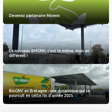
Devenez partenaire Mixenn
Le nouveau BMGNV, c’est le même, mais en
différent !
BioGNV en Bretagne : une dynamique qui se
poursuit en cette fin d’année 2025