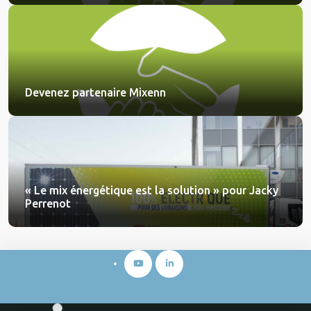
Devenez partenaire Mixenn
« Le mix énergétique est la solution » pour Jacky
Perrenot