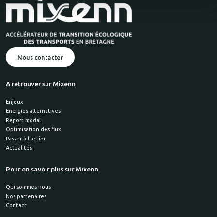
Nous contacter
A retrouver sur Mixenn
Enjeux
Energies alternatives
Report modal
Optimisation des flux
Passer à l’action
Actualités
Pour en savoir plus sur Mixenn
Qui sommes-nous
Nos partenaires
Contact