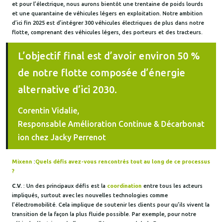
et pour l’électrique, nous aurons bientôt une trentaine de poids lourds
et une quarantaine de véhicules légers en exploitation. Notre ambition
d’ici fin 2025 est d’intégrer 300 véhicules électriques de plus dans notre
flotte, comprenant des véhicules légers, des porteurs et des tracteurs.
L’objectif final est d’avoir environ 50 %
de notre flotte composée d’énergie
alternative d’ici 2030.
Corentin Vidalie,
Responsable Amélioration Continue & Décarbonat
ion chez Jacky Perrenot
Mixenn
:
Quels défis avez-vous rencontrés tout au long de ce processus
?
C.V.
: Un des principaux défis est la
coordination
entre tous les acteurs
impliqués, surtout avec les nouvelles technologies comme
l’électromobilité. Cela implique de soutenir les clients pour qu’ils vivent la
transition de la façon la plus fluide possible. Par exemple, pour notre