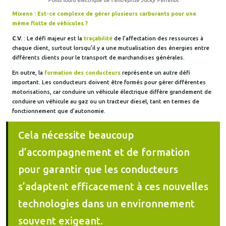
Mixenn : Est-ce complexe de gérer plusieurs carburants pour une
même flotte de véhicules ?
C.V.
: Le défi majeur est la
traçabilité
de l’affectation des ressources à
chaque client, surtout lorsqu’il y a une mutualisation des énergies entre
différents clients pour le transport de marchandises générales.
En outre, la
formation des conducteurs
représente un autre défi
important. Les conducteurs doivent être formés pour gérer différentes
motorisations, car conduire un véhicule électrique diffère grandement de
conduire un véhicule au gaz ou un tracteur diesel, tant en termes de
fonctionnement que d’autonomie.
Cela nécessite beaucoup
d’accompagnement et de formation
pour garantir que les conducteurs
s’adaptent efficacement à ces nouvelles
technologies dans un environnement
souvent exigeant.