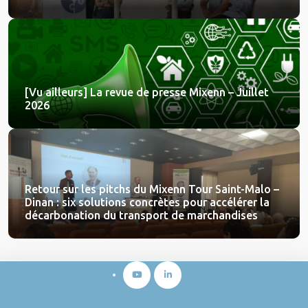
[Vu ailleurs] La revue de presse Mixenn – Juillet
2026
Retour sur les pitchs du Mixenn Tour Saint-Malo –
Dinan : six solutions concrètes pour accélérer la
décarbonation du transport de marchandises