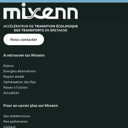
Nous contacter
A retrouver sur Mixenn
Enjeux
Energies alternatives
Report modal
Optimisation des flux
Passer à l’action
Actualités
Pour en savoir plus sur Mixenn
Qui sommes-nous
Nos partenaires
Contact