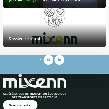
Dossier : le rétrofit
Nous contacter