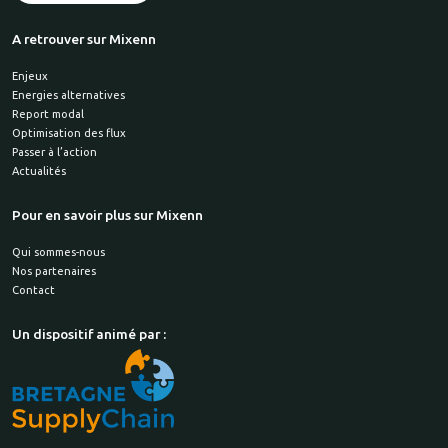
A retrouver sur Mixenn
Enjeux
Energies alternatives
Report modal
Optimisation des flux
Passer à l’action
Actualités
Pour en savoir plus sur Mixenn
Qui sommes-nous
Nos partenaires
Contact
Un dispositif animé par :