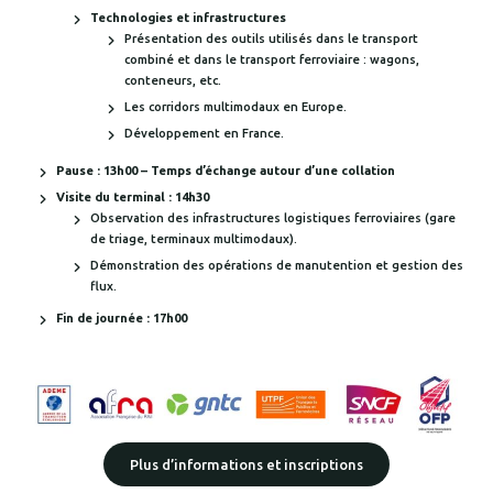
Technologies et infrastructures
Présentation des outils utilisés dans le transport
combiné et dans le transport ferroviaire : wagons,
conteneurs, etc.
Les corridors multimodaux en Europe.
Développement en France.
Pause : 13h00 – Temps d’échange autour d’une collation
Visite du terminal : 14h30
Observation des infrastructures logistiques ferroviaires (gare
de triage, terminaux multimodaux).
Démonstration des opérations de manutention et gestion des
flux.
Fin de journée : 17h00
Plus d’informations et inscriptions