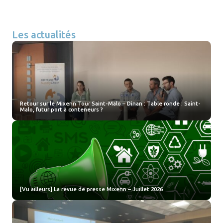
Les actualités
Retour sur le Mixenn Tour Saint-Malo – Dinan : Table ronde : Saint-
Malo, futur port à conteneurs ?
[Vu ailleurs] La revue de presse Mixenn – Juillet 2026