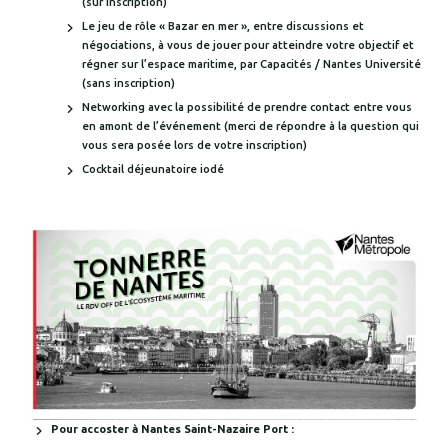
(sur inscription)
Le jeu de rôle « Bazar en mer », entre discussions et
négociations, à vous de jouer pour atteindre votre objectif et
régner sur l’espace maritime, par Capacités / Nantes Université
(sans inscription)
Networking avec la possibilité de prendre contact entre vous
en amont de l’événement (merci de répondre à la question qui
vous sera posée lors de votre inscription)
Cocktail déjeunatoire iodé
Pour accoster à Nantes Saint-Nazaire Port :