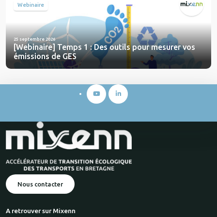
Webinaire
25 septembre 2026
[Webinaire] Temps 1 : Des outils pour mesurer vos
émissions de GES
Nous contacter
A retrouver sur Mixenn