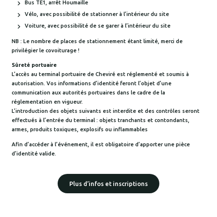
Bus TE1, arrêt Houmaille
Vélo, avec possibilité de stationner à l’intérieur du site
Voiture, avec possibilité de se garer à l’intérieur du site
NB : Le nombre de places de stationnement étant limité, merci de
privilégier le covoiturage !
Sûreté portuaire
L’accès au terminal portuaire de Cheviré est réglementé et soumis à
autorisation. Vos informations d’identité feront l’objet d’une
communication aux autorités portuaires dans le cadre de la
réglementation en vigueur.
L’introduction des objets suivants est interdite et des contrôles seront
effectués à l’entrée du terminal : objets tranchants et contondants,
armes, produits toxiques, explosifs ou inflammables
Afin d’accéder à l’événement, il est obligatoire d’apporter une pièce
d’identité valide.
Plus d’infos et inscriptions