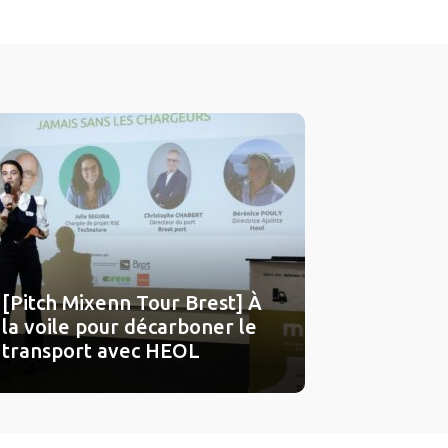
[Pitch Mixenn Tour Brest] À
la voile pour décarboner le
transport avec HEOL