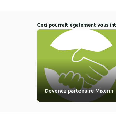
Ceci pourrait également vous in
Devenez partenaire Mixenn