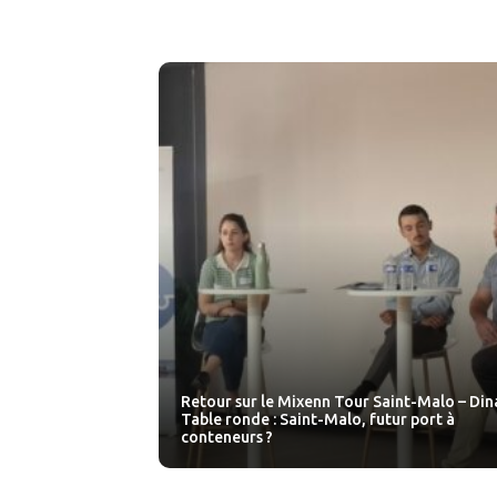
Retour sur le Mixenn Tour Saint-Malo – Dina
Table ronde : Saint-Malo, futur port à
conteneurs ?