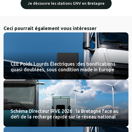
Je découvre les stations GNV en Bretagne
Ceci pourrait également vous intéresser
CEE Poids Lourds Électriques :des bonifications
quasi doublées, sous condition made in Europe
Schéma Directeur IRVE 2026 : la Bretagne face au
défi de la recharge rapide sur le réseau national