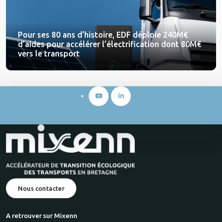
Pour ses 80 ans d’histoire, EDF déploie 240M€
d’aides pour accélérer l’électrification dont 80M€
vers le transport
Nous contacter
A retrouver sur Mixenn