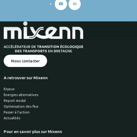
Nous contacter
A retrouver sur Mixenn
Enjeux
Energies alternatives
Report modal
Optimisation des flux
Passer à l’action
Actualités
Pour en savoir plus sur Mixenn