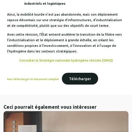
industriels et logistiques
.
Ainsi, la mobilité lourde n’est pas abandonnée, mais son déploiement
repose désormais sur une stratégie d’infrastructures, d’industrialisation
et de compétitivité, plutôt que sur des objectifs de court terme.
Avec cette révision, l’État entend accélérer la transition de la filière vers
l’industrialisation et le déploiement à grande échelle, en créant les
conditions propices à l’investissement, à l’innovation et à l’usage de
l’hydrogène dans les secteurs stratégiques.
Consulter la Stratégie nationale hydrogène révisée (SNH2)
Télécharger
Pour télécharger le document complet
Ceci pourrait également vous intéresser