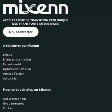
Nous contacter
A retrouver sur Mixenn
Enjeux
Energies alternatives
Report modal
Optimisation des flux
Passer à l’action
Actualités
Pour en savoir plus sur Mixenn
Qui sommes-nous
Nos partenaires
Contact