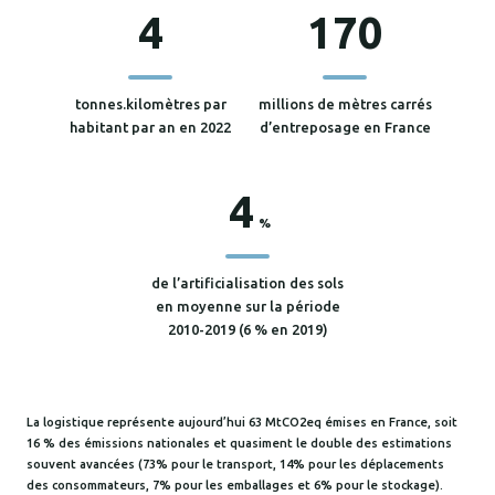
4
170
tonnes.kilomètres par
millions de mètres carrés
habitant par an en 2022
d’entreposage en France
4
%
de l’artificialisation des sols
en moyenne sur la période
2010-2019 (6 % en 2019)
La logistique représente aujourd’hui 63 MtCO2eq émises en France, soit
16 % des émissions nationales et quasiment le double des estimations
souvent avancées (73% pour le transport, 14% pour les déplacements
des consommateurs, 7% pour les emballages et 6% pour le stockage).