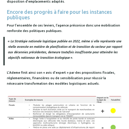
disposition d’emplacements adaptés.
Encore des progrès à faire pour les instances
publiques
Pour l’ensemble de ces leviers, l’agence préconise donc une mobilisation
renforcée des politiques publiques.
«
La Stratégie nationale logistique publiée en 2022, même si elle représente une
réelle avancée en matière de planification et de transition du secteur par rapport
aux décennies précédentes, demeure toutefois insuffisante pour atteindre les
objectifs nationaux de transition écologique
».
L’Ademe finit ainsi son « avis d’expert » par des propositions fiscales,
réglementaires, financières ou de sensibilisation pour réussir la
nécessaire transformation des modèles logistiques actuels.