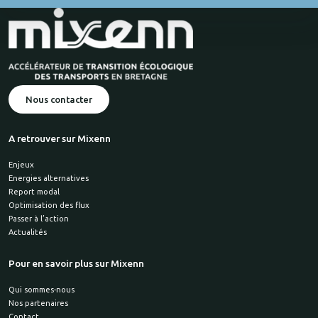
Nous contacter
A retrouver sur Mixenn
Enjeux
Energies alternatives
Report modal
Optimisation des flux
Passer à l’action
Actualités
Pour en savoir plus sur Mixenn
Qui sommes-nous
Nos partenaires
Contact