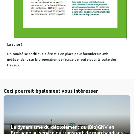
La suite ?
Un comité scientifique a été mis en place pour formuler un avis
indépendant sur la proposition de feuille de route pour la suite des
travaux.
Ceci pourrait également vous intéresser
Le dynamisme du déploiement du (Bio)GNV en
Bretagne au service du transport de marchandises