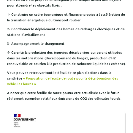
pour atteindre les objectifs fixés :
1- Construire un cadre économique et financier propice à l’accélération de
la transition énergétique du transport routier
2- Coordonner le déploiement des bornes de recharges électriques et de
stations d’avitaillement
3- Accompagnement le changement
4- Garantir la production des énergies décarbonées qui seront utilisées
dans les motorisations (développement du biogaz, production d’H2
renouvelable et soutien à la production de carburant liquide bas carbone).
Vous pouvez retrouver tout le détail de ce plan d’actions dans la
synthèse
« Proposition de feuille de route pour la décarbonation des
véhicules lourds »
.
A noter que cette feuille de route pourra être actualisée avec le futur
règlement européen relatif aux émissions de CO2 des véhicules lourds.