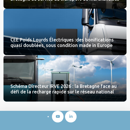
CEE Poids Lourds Électriques :des bonifications
quasi doublées, sous condition made in Europe
Schéma Directeur IRVE 2026 : la Bretagne face au
défi de la recharge rapide sur le réseau national