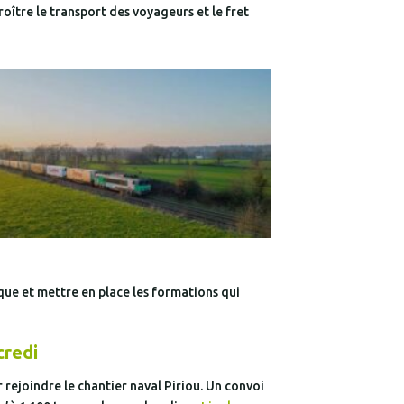
oître le transport des voyageurs et le fret
que et mettre en place les formations qui
credi
rejoindre le chantier naval Piriou. Un convoi