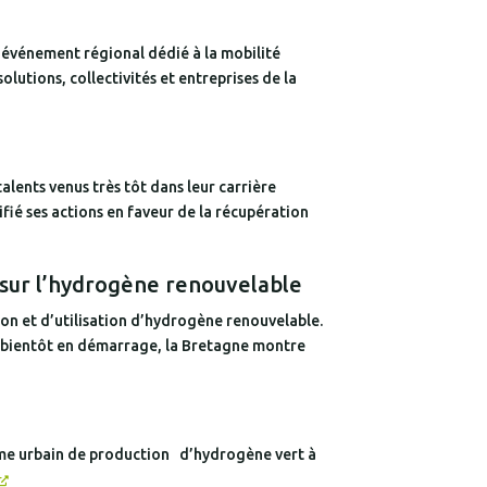
événement régional dédié à la mobilité
olutions, collectivités et entreprises de la
lents venus très tôt dans leur carrière
fié ses actions en faveur de la récupération
 sur l’hydrogène renouvelable
on et d’utilisation d’hydrogène renouvelable.
 ou bientôt en démarrage, la Bretagne montre
tème urbain de production d’hydrogène vert à