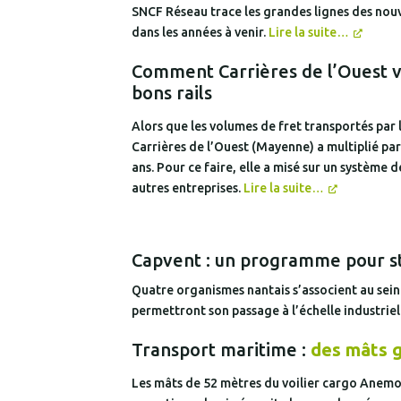
SNCF Réseau trace les grandes lignes des nouve
dans les années à venir.
Lire la suite…
Comment Carrières de l’Ouest ve
bons rails
Alors que les volumes de fret transportés par 
Carrières de l’Ouest (Mayenne) a multiplié par
ans. Pour ce faire, elle a misé sur un système
autres entreprises.
Lire la suite…
Capvent : un programme pour str
Quatre organismes nantais s’associent au sein 
permettront son passage à l’échelle industriel
Transport maritime :
des mâts g
Les mâts de 52 mètres du voilier cargo Anemos