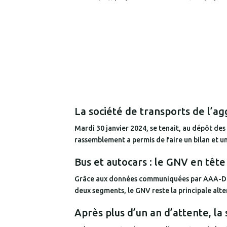
La société de transports de l’ag
Mardi 30 janvier 2024, se tenait, au dépôt de
rassemblement a permis de faire un bilan et un
Bus et autocars : le GNV en tête
Grâce aux données communiquées par AAA-Data,
deux segments, le GNV reste la principale alte
Après plus d’un an d’attente, la