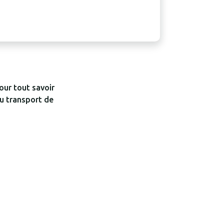
our tout savoir
du transport de