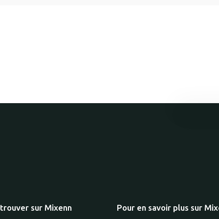
trouver sur Mixenn
Pour en savoir plus sur Mi