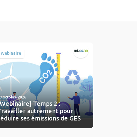
Webinaire
9 octobre 2026
[Webinaire] Temps 2 :
Travailler autrement pour
réduire ses émissions de GES