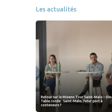
Les actualités
Retour sur le Mixenn Tour Saint-Malo – Dina
Table ronde : Saint-Malo, futur port à
conteneurs ?