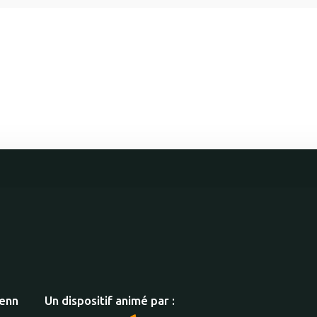
xenn
Un dispositif animé par :