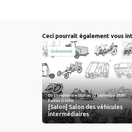
Ceci pourrait également vous in
Evénement
Du 21 septembre 2026 au 22 septembre 2026
Rennes (35000)
[Salon] Salon des véhicules
intermédiaires