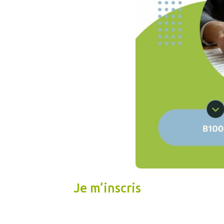
Je m’inscris