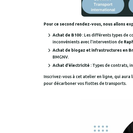
Pour ce second rendez-vous, nous allons expl
Achat de B100
: Les différents types de c
inconvénients avec l’intervention de
Rap
Achat de biogaz et infrastructures en 
BMGNV.
Achat d’électricité
: Types de contrats, i
Inscrivez-vous à cet atelier en ligne, qui aura l
pour décarboner vos flottes de transports.