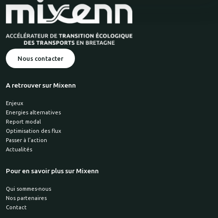
Nous contacter
A retrouver sur Mixenn
Enjeux
Energies alternatives
Report modal
Optimisation des flux
Passer à l’action
Actualités
Pour en savoir plus sur Mixenn
Qui sommes-nous
Nos partenaires
Contact