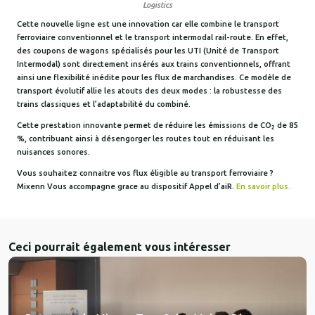
Logistics
Cette nouvelle ligne est une innovation car elle combine le transport
ferroviaire conventionnel et le transport intermodal rail-route. En effet,
des coupons de wagons spécialisés pour les UTI (Unité de Transport
Intermodal) sont directement insérés aux trains conventionnels, offrant
ainsi une flexibilité inédite pour les flux de marchandises. Ce modèle de
transport évolutif allie les atouts des deux modes : la robustesse des
trains classiques et l’adaptabilité du combiné.
Cette prestation innovante permet de réduire les émissions de CO
de 85
2
%, contribuant ainsi à désengorger les routes tout en réduisant les
nuisances sonores.
Vous souhaitez connaitre vos flux éligible au transport ferroviaire ?
Mixenn Vous accompagne grace au dispositif Appel d’aiR.
En savoir plus.
Ceci pourrait également vous intéresser