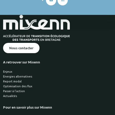
Nous contacter
A retrouver sur Mixenn
Enjeux
Energies alternatives
Report modal
Optimisation des flux
Passer à l’action
Actualités
Pour en savoir plus sur Mixenn